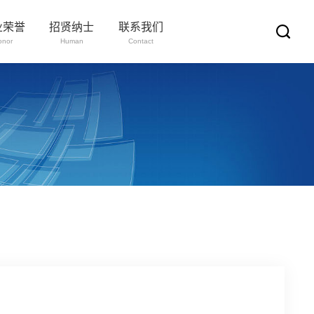
业荣誉
招贤纳士
联系我们
onor
Human
Contact