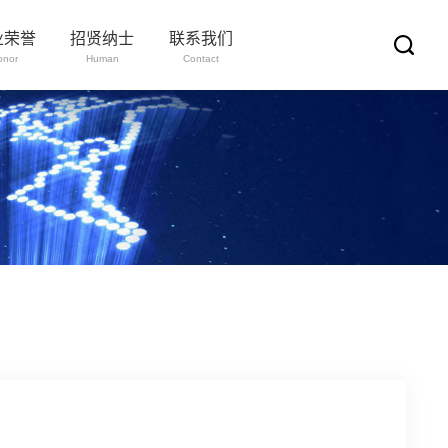
业荣誉
招贤纳士
联系我们
onor
Human
Contact