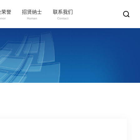
业荣誉
招贤纳士
联系我们
onor
Human
Contact