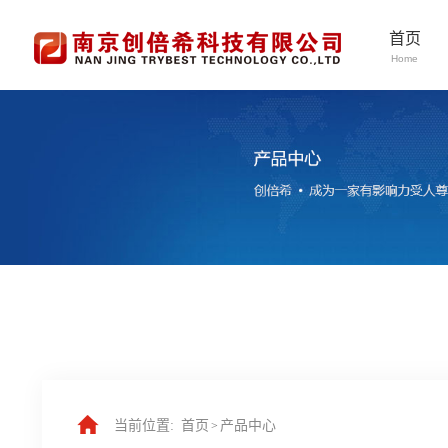
首页
Home
当前位置:
首页
产品中心
>