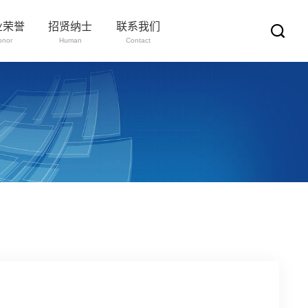
业荣誉
招贤纳士
联系我们
onor
Human
Contact