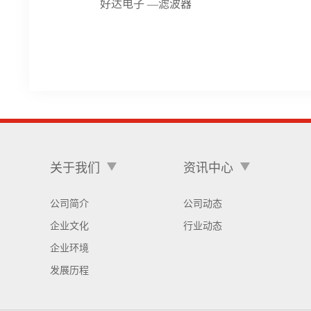
好达电子 —滤波器
关于我们
资讯中心
公司简介
公司动态
企业文化
行业动态
企业环境
发展历程