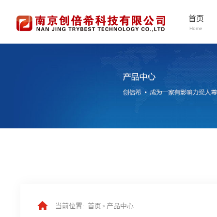
首页
Home
当前位置:
首页
产品中心
>