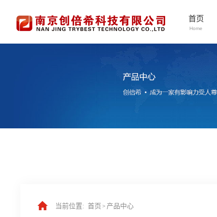
首页
Home
当前位置:
首页
产品中心
>