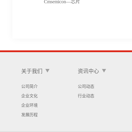
Cmsemicon—芯片
关于我们
资讯中心
公司简介
公司动态
企业文化
行业动态
企业环境
发展历程