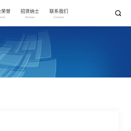
业荣誉
招贤纳士
联系我们
onor
Human
Contact