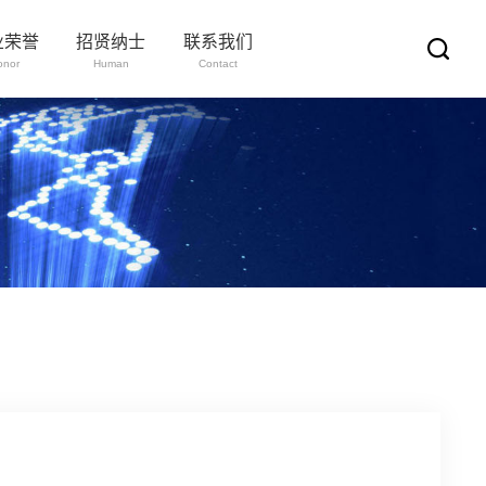
业荣誉
招贤纳士
联系我们
onor
Human
Contact