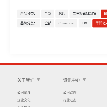
产品分类：
全部
芯片
二三极管MOS管
R
品牌分类：
全部
Cmsemicon
LRC
华润微
关于我们
资讯中心
公司简介
公司动态
企业文化
行业动态