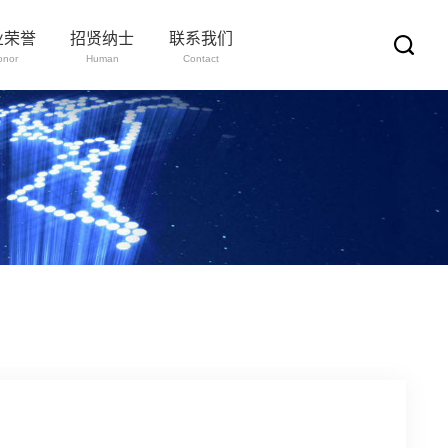
业荣誉
招贤纳士
联系我们
onor
Human
Contact