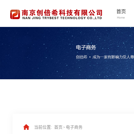
首页
Home
当前位置:
首页
电子商务
>