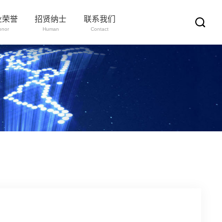
业荣誉
招贤纳士
联系我们
onor
Human
Contact