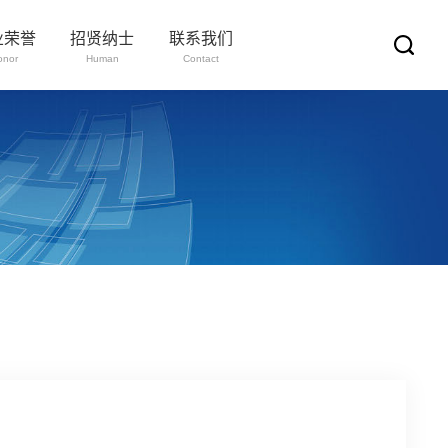
业荣誉
招贤纳士
联系我们
onor
Human
Contact