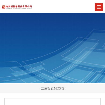
二三极管MOS管