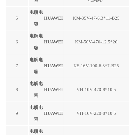
容
7.2MM）
电解电
5
HUAWEI
KM-35V-47-6.3*11-B25
容
电解电
6
HUAWEI
KM-50V-470-12.5*20
容
电解电
7
HUAWEI
KS-16V-100-6.3*7-B25
容
电解电
8
HUAWEI
VH-10V-470-8*10.5
容
电解电
9
HUAWEI
VH-16V-220-8*10.5
容
电解电