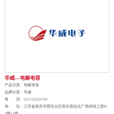
华威—电解电容
产品分类：
电解电容
品牌分类：华威
电 话：025-52629708
地 址：江苏省南京市雨花台区南京南站北广场绿地之窗B-
2幢14楼