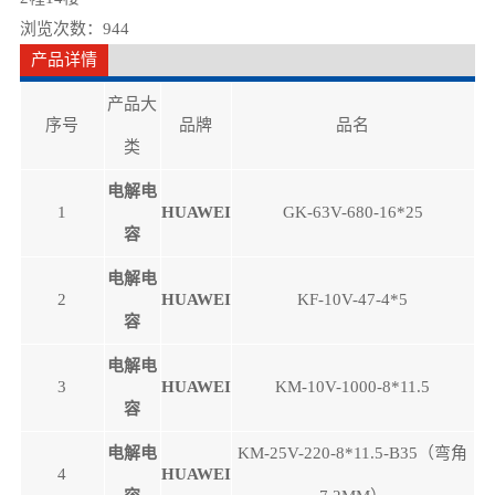
浏览次数：944
产品详情
产品大
序号
品牌
品名
类
电解电
1
HUAWEI
GK-63V-680-16*25
容
电解电
2
HUAWEI
KF-10V-47-4*5
容
电解电
3
HUAWEI
KM-10V-1000-8*11.5
容
电解电
KM-25V-220-8*11.5-B35（弯角
4
HUAWEI